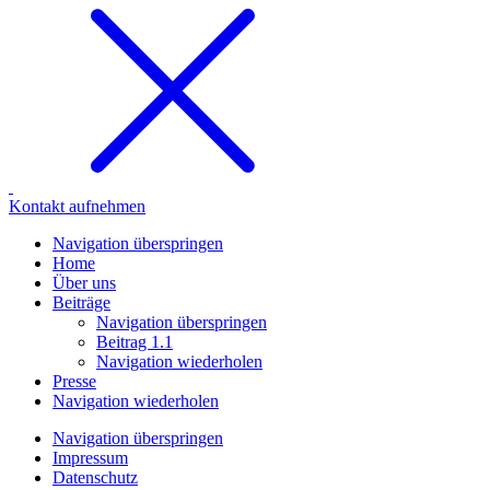
Kontakt
aufnehmen
Navigation überspringen
Home
Über uns
Beiträge
Navigation überspringen
Beitrag 1.1
Navigation wiederholen
Presse
Navigation wiederholen
Navigation überspringen
Impressum
Datenschutz