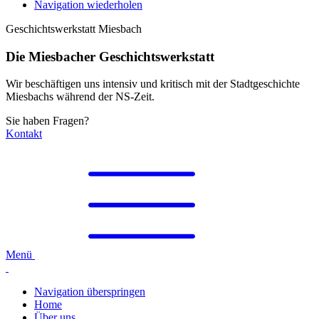
Navigation wiederholen
Geschichtswerkstatt Miesbach
Die Miesbacher Geschichtswerkstatt
Wir beschäftigen uns intensiv und kritisch mit der Stadtgeschichte
Miesbachs während der NS-Zeit.
Sie haben Fragen?
Kontakt
Menü
Navigation überspringen
Home
Über uns